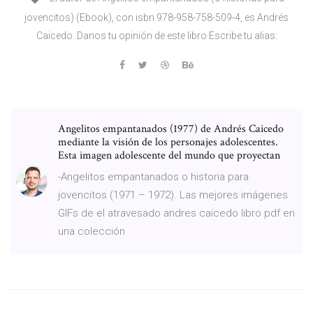
jovencitos) (Ebook), con isbn 978-958-758-509-4, es Andrés
Caicedo. Danos tu opinión de este libro Escribe tu alias:
Angelitos empantanados (1977) de Andrés Caicedo
mediante la visión de los personajes adolescentes.
Esta imagen adolescente del mundo que proyectan
-Angelitos empantanados o historia para
jovencitos (1971 – 1972). Las mejores imágenes
GIFs de el atravesado andres caicedo libro pdf en
una colección