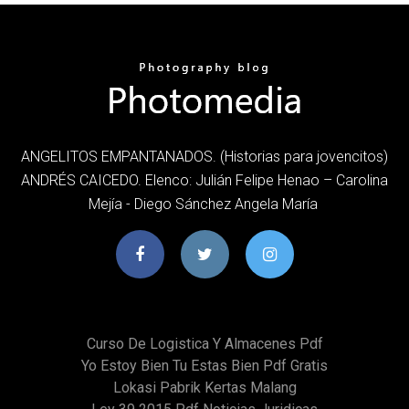
ANGELITOS EMPANTANADOS. (Historias para jovencitos)
ANDRÉS CAICEDO. Elenco: Julián Felipe Henao – Carolina
Mejía - Diego Sánchez Angela María
Curso De Logistica Y Almacenes Pdf
Yo Estoy Bien Tu Estas Bien Pdf Gratis
Lokasi Pabrik Kertas Malang