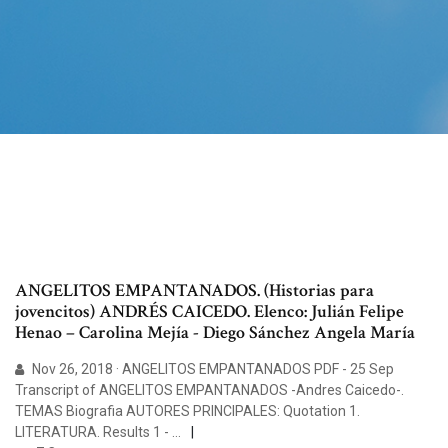
ANGELITOS EMPANTANADOS. (Historias para
jovencitos) ANDRÉS CAICEDO. Elenco: Julián Felipe
Henao – Carolina Mejía - Diego Sánchez Angela María
Nov 26, 2018 · ANGELITOS EMPANTANADOS PDF - 25 Sep
Transcript of ANGELITOS EMPANTANADOS -Andres Caicedo-.
TEMAS Biografia AUTORES PRINCIPALES: Quotation 1.
LITERATURA. Results 1 - …