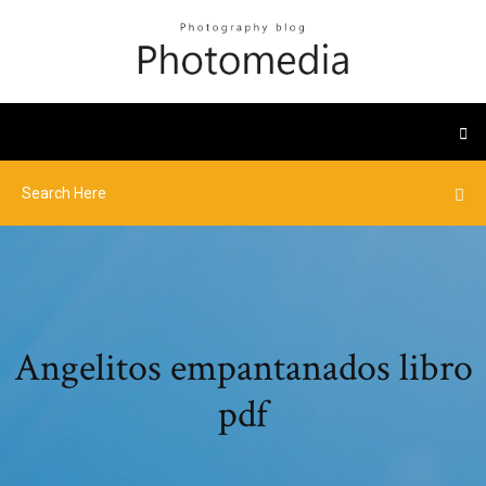
Angelitos empantanados libro
pdf