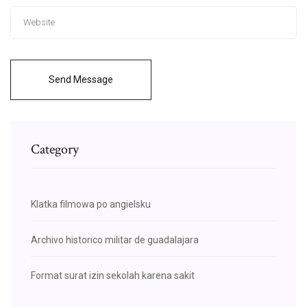
Send Message
Category
Klatka filmowa po angielsku
Archivo historico militar de guadalajara
Format surat izin sekolah karena sakit