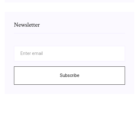
Newsletter
Subscribe