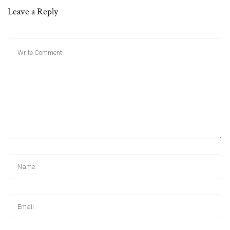
Leave a Reply