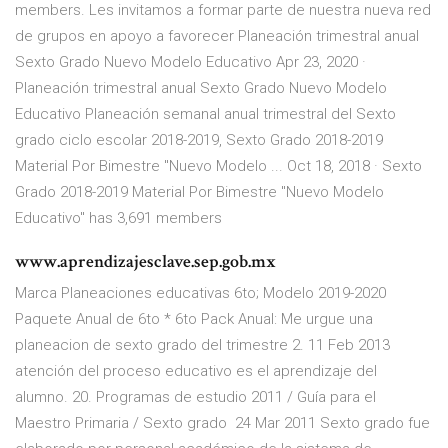
members. Les invitamos a formar parte de nuestra nueva red
de grupos en apoyo a favorecer Planeación trimestral anual
Sexto Grado Nuevo Modelo Educativo Apr 23, 2020 ·
Planeación trimestral anual Sexto Grado Nuevo Modelo
Educativo Planeación semanal anual trimestral del Sexto
grado ciclo escolar 2018-2019, Sexto Grado 2018-2019
Material Por Bimestre "Nuevo Modelo ... Oct 18, 2018 · Sexto
Grado 2018-2019 Material Por Bimestre "Nuevo Modelo
Educativo" has 3,691 members
www.aprendizajesclave.sep.gob.mx
Marca Planeaciones educativas 6to; Modelo 2019-2020
Paquete Anual de 6to * 6to Pack Anual: Me urgue una
planeacion de sexto grado del trimestre 2. 11 Feb 2013
atención del proceso educativo es el aprendizaje del
alumno. 20. Programas de estudio 2011 / Guía para el
Maestro Primaria / Sexto grado 24 Mar 2011 Sexto grado fue