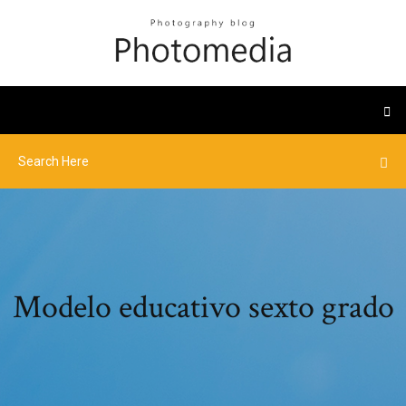
Modelo educativo sexto grado