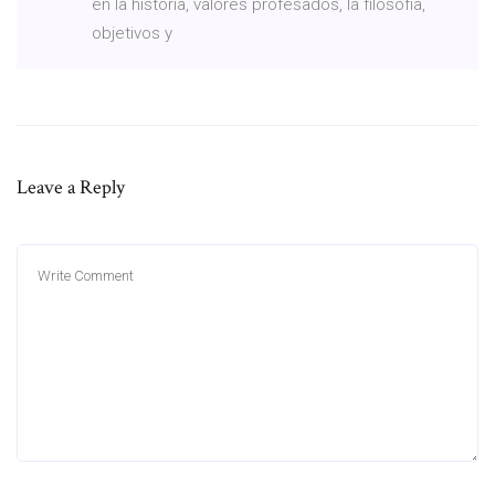
en la historia, valores profesados, la filosofía,
objetivos y
Leave a Reply