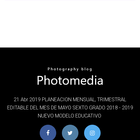
21 Abr 2019 PLANEACION MENSUAL, TRIMESTRAL
EDITABLE DEL MES DE MAYO SEXTO GRADO 2018 - 2019
NUEVO MODELO EDUCATIVO