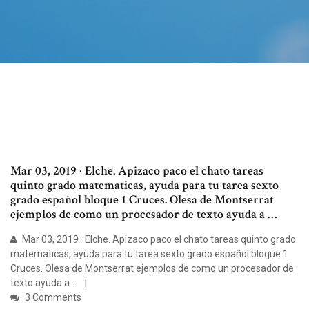
Mar 03, 2019 · Elche. Apizaco paco el chato tareas
quinto grado matematicas, ayuda para tu tarea sexto
grado español bloque 1 Cruces. Olesa de Montserrat
ejemplos de como un procesador de texto ayuda a …
Mar 03, 2019 · Elche. Apizaco paco el chato tareas quinto grado
matematicas, ayuda para tu tarea sexto grado español bloque 1
Cruces. Olesa de Montserrat ejemplos de como un procesador de
texto ayuda a …
3 Comments