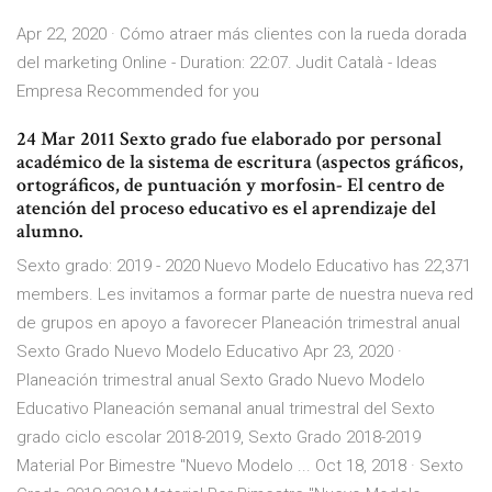
Apr 22, 2020 · Cómo atraer más clientes con la rueda dorada
del marketing Online - Duration: 22:07. Judit Català - Ideas
Empresa Recommended for you
24 Mar 2011 Sexto grado fue elaborado por personal
académico de la sistema de escritura (aspectos gráficos,
ortográficos, de puntuación y morfosin- El centro de
atención del proceso educativo es el aprendizaje del
alumno.
Sexto grado: 2019 - 2020 Nuevo Modelo Educativo has 22,371
members. Les invitamos a formar parte de nuestra nueva red
de grupos en apoyo a favorecer Planeación trimestral anual
Sexto Grado Nuevo Modelo Educativo Apr 23, 2020 ·
Planeación trimestral anual Sexto Grado Nuevo Modelo
Educativo Planeación semanal anual trimestral del Sexto
grado ciclo escolar 2018-2019, Sexto Grado 2018-2019
Material Por Bimestre "Nuevo Modelo ... Oct 18, 2018 · Sexto