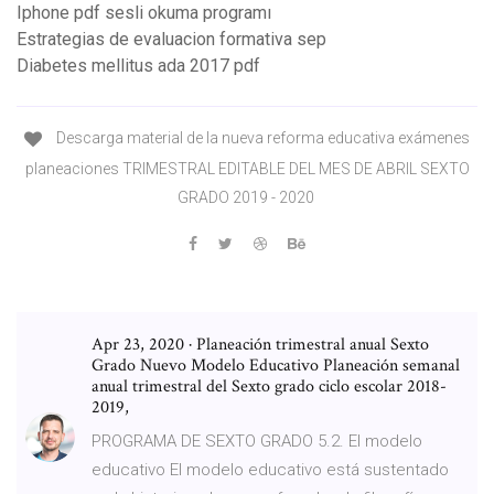
Iphone pdf sesli okuma programı
Estrategias de evaluacion formativa sep
Diabetes mellitus ada 2017 pdf
Descarga material de la nueva reforma educativa exámenes
planeaciones TRIMESTRAL EDITABLE DEL MES DE ABRIL SEXTO
GRADO 2019 - 2020
Apr 23, 2020 · Planeación trimestral anual Sexto
Grado Nuevo Modelo Educativo Planeación semanal
anual trimestral del Sexto grado ciclo escolar 2018-
2019,
PROGRAMA DE SEXTO GRADO 5.2. El modelo
educativo El modelo educativo está sustentado