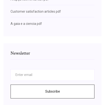
Customer satisfaction articles pdf
A gaia e a ciencia pdf
Newsletter
Subscribe