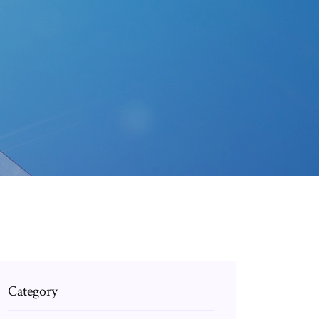
Category