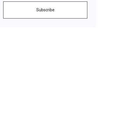
Subscribe