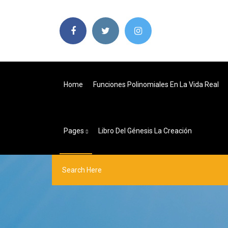
Home
Funciones Polinomiales En La Vida Real
Pages
Libro Del Génesis La Creación