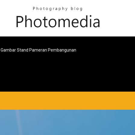
Gambar Stand Pameran Pembangunan