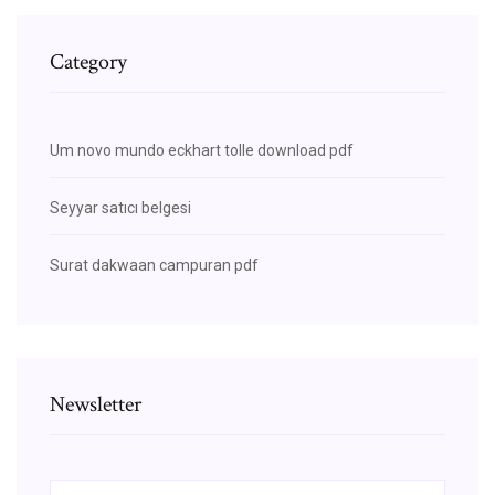
Category
Um novo mundo eckhart tolle download pdf
Seyyar satıcı belgesi
Surat dakwaan campuran pdf
Newsletter