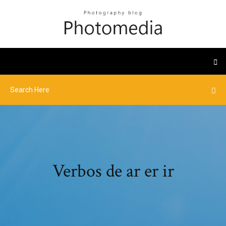
Verbos de ar er ir