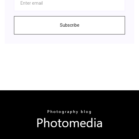
Subscribe