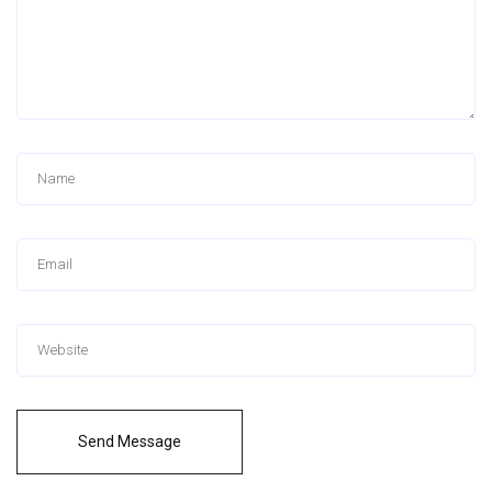
Send Message