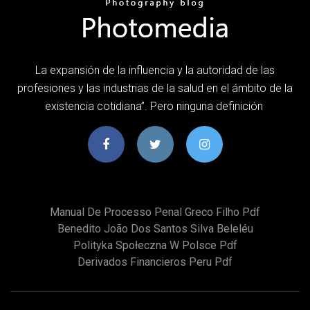
La expansión de la influencia y la autoridad de las
profesiones y las industrias de la salud en el ámbito de la
existencia cotidiana”. Pero ninguna definición
Manual De Processo Penal Greco Filho Pdf
Benedito João Dos Santos Silva Beleléu
Polityka Społeczna W Polsce Pdf
Derivados Financieros Peru Pdf