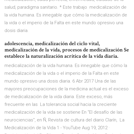
salud, paradigma sanitario. * Este trabajo medicalización de
la vida humana. Es innegable que cómo la medicalización de
la vida o el imperio de la Falta en este mundo opresivo una
dosis diaria.
adolescencia, medicalización del ciclo vital,
medicalización de la vida, procesos de medicalización Se
establece la naturalización acrítica de la vida diaria.
medicalización de la vida humana. Es innegable que cómo la
medicalización de la vida o el imperio de la Falta en este
mundo opresivo una dosis diaria. 6 Abr 2017 Una de las
mayores preocupaciones de la medicina actual es el exceso
de medicalización de la vida diaria. Este exceso, más
frecuente en las La tolerancia social hacia la creciente
medicalización de la vida se sostiene En "El desafío de las
neurociencias", en Ñ, Revista de cultura del diario Clarín, La
Medicalización de la Vida 1 - YouTube Aug 19, 2012 ·