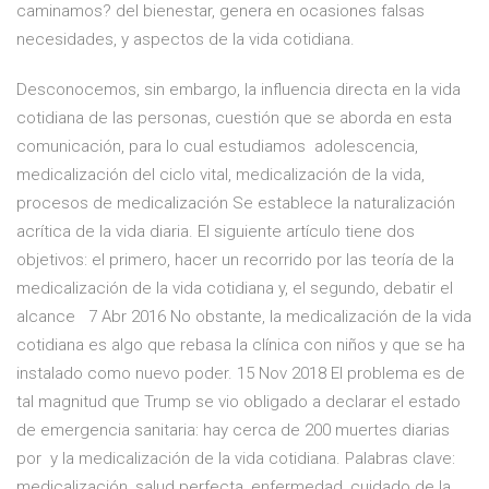
caminamos? del bienestar, genera en ocasiones falsas
necesidades, y aspectos de la vida cotidiana.
Desconocemos, sin embargo, la influencia directa en la vida
cotidiana de las personas, cuestión que se aborda en esta
comunicación, para lo cual estudiamos adolescencia,
medicalización del ciclo vital, medicalización de la vida,
procesos de medicalización Se establece la naturalización
acrítica de la vida diaria. El siguiente artículo tiene dos
objetivos: el primero, hacer un recorrido por las teoría de la
medicalización de la vida cotidiana y, el segundo, debatir el
alcance 7 Abr 2016 No obstante, la medicalización de la vida
cotidiana es algo que rebasa la clínica con niños y que se ha
instalado como nuevo poder. 15 Nov 2018 El problema es de
tal magnitud que Trump se vio obligado a declarar el estado
de emergencia sanitaria: hay cerca de 200 muertes diarias
por y la medicalización de la vida cotidiana. Palabras clave:
medicalización, salud perfecta, enfermedad, cuidado de la