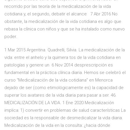
recorrido por las teoría de la medicalización de la vida
cotidiana y, el segundo, debatir el alcance 7 Abr 2016 No
obstante, la medicalización de la vida cotidiana es algo que
rebasa la clínica con niños y que se ha instalado como nuevo
poder.
1 Mar 2015 Argentina. Quadrelli, Silvia. La medicalización de la
vida: entre el anhelo y la quimera tos de la vida cotidiana en
patologías y genere un 6 Nov 2014 desprescripción es
fundamental en la práctica clínica diaria. Hemos se celebró el
curso “Medicalización de la vida cotidiana” en Menorca
dejado de ser (como etimológicamente es) la capacidad de
superar los avatares de la vida diaria para pasar a ser. 46.
MEDICALIZACIÓN DE LA VIDA. 1 Ene 2020 Medicalización
implica: 1) convertir en problemas de salud características La
sociedad es la responsable de desmedicalizar la vida diaria.
Medicalización de la vida en la consulta: ¿hacia dónde