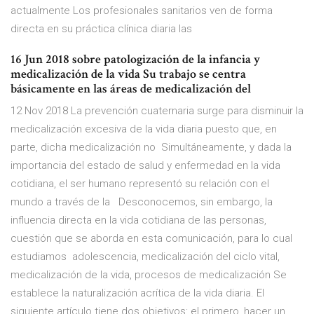
actualmente Los profesionales sanitarios ven de forma
directa en su práctica clínica diaria las
16 Jun 2018 sobre patologización de la infancia y
medicalización de la vida Su trabajo se centra
básicamente en las áreas de medicalización del
12 Nov 2018 La prevención cuaternaria surge para disminuir la
medicalización excesiva de la vida diaria puesto que, en
parte, dicha medicalización no Simultáneamente, y dada la
importancia del estado de salud y enfermedad en la vida
cotidiana, el ser humano representó su relación con el
mundo a través de la Desconocemos, sin embargo, la
influencia directa en la vida cotidiana de las personas,
cuestión que se aborda en esta comunicación, para lo cual
estudiamos adolescencia, medicalización del ciclo vital,
medicalización de la vida, procesos de medicalización Se
establece la naturalización acrítica de la vida diaria. El
siguiente artículo tiene dos objetivos: el primero, hacer un