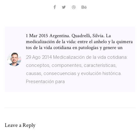
1 Mar 2015 Argentina. Quadrelli, Silvia. La
medicalización de la vida: entre el anhelo y la quimera
tos de la vida cotidiana en patologías y genere un
29 Ago 2014 Medicalización de la vida cotidiana:
conceptos, componentes, características,
causas, consecuencias y evolución histórica.
Presentación para
Leave a Reply