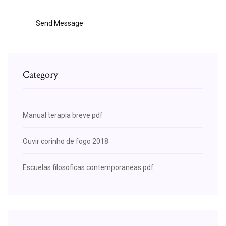
Send Message
Category
Manual terapia breve pdf
Ouvir corinho de fogo 2018
Escuelas filosoficas contemporaneas pdf