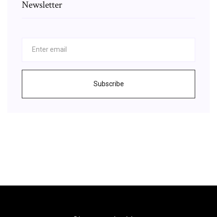
Newsletter
Subscribe