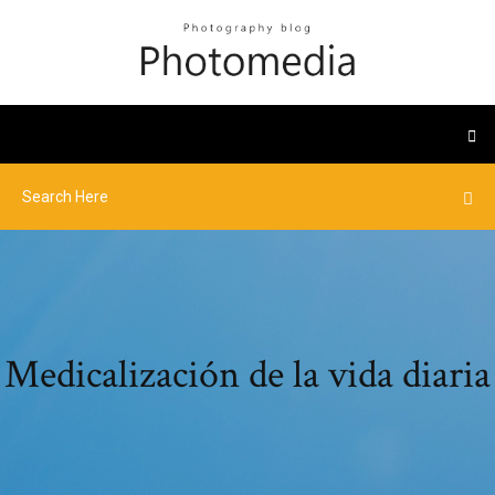
Medicalización de la vida diaria