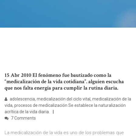
15 Abr 2010 El fenómeno fue bautizado como la
“medicalización de la vida cotidiana”. alguien escucha
que nos falta energía para cumplir la rutina diaria.
adolescencia, medicalización del ciclo vital, medicalización de la
vida, procesos de medicalización Se establece la naturalización
acrítica de la vida diaria.
7 Comments
La medicalización de la vida es uno de los problemas que